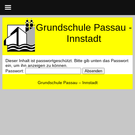
Grundschule Passau -
Innstadt
Dieser Inhalt ist passwortgeschützt. Bitte gib unten das Passwort
ein, um ihn anzeigen zu können.
Passwort:
Grundschule Passau – Innstadt