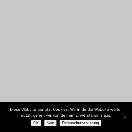
Diese Website benutzt Cookies. Wenn du die Website weiter
nutzt, gehen wir von deinem Einverständnis aus.
OK
Nein
Datenschutzerklärung