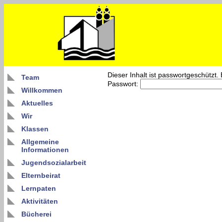
Dieser Inhalt ist passwortgeschützt.
Team
Passwort:
Willkommen
Aktuelles
Wir
Klassen
Allgemeine
Informationen
Jugendsozialarbeit
Elternbeirat
Lernpaten
Aktivitäten
Bücherei