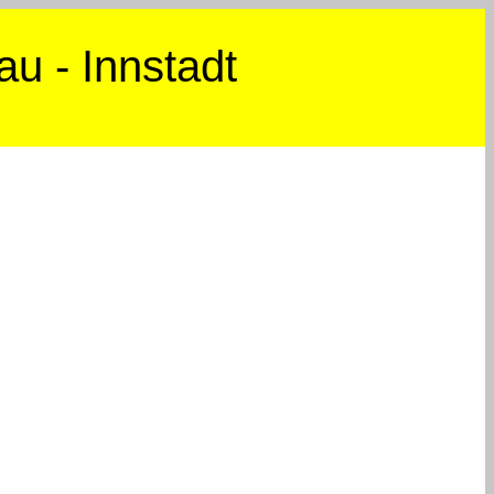
u - Innstadt