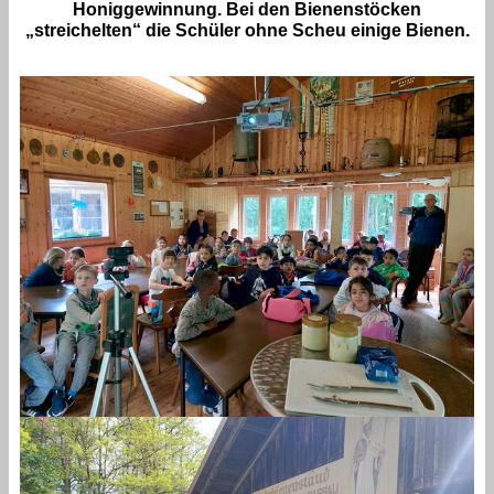
Honiggewinnung. Bei den Bienenstöcken
„streichelten“ die Schüler ohne Scheu einige Bienen.