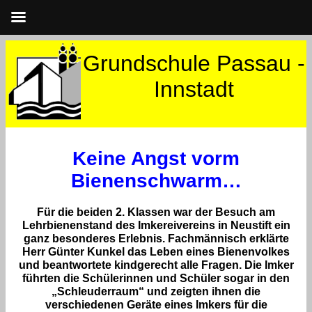
Grundschule Passau -
Innstadt
Keine Angst vorm
Bienenschwarm…
Für die beiden 2. Klassen war der Besuch am
Lehrbienenstand des Imkereivereins in Neustift ein
ganz besonderes Erlebnis. Fachmännisch erklärte
Herr Günter Kunkel das Leben eines Bienenvolkes
und beantwortete kindgerecht alle Fragen. Die Imker
führten die Schülerinnen und Schüler sogar in den
„Schleuderraum“ und zeigten ihnen die
verschiedenen Geräte eines Imkers für die